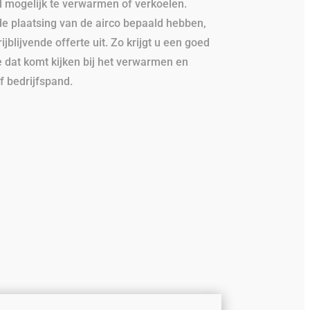
l mogelijk te verwarmen of verkoelen.
 de plaatsing van de airco bepaald hebben,
rijblijvende offerte uit. Zo krijgt u een goed
e dat komt kijken bij het verwarmen en
f bedrijfspand.