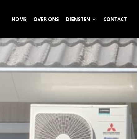
HOME
OVER ONS
DIENSTEN
CONTACT