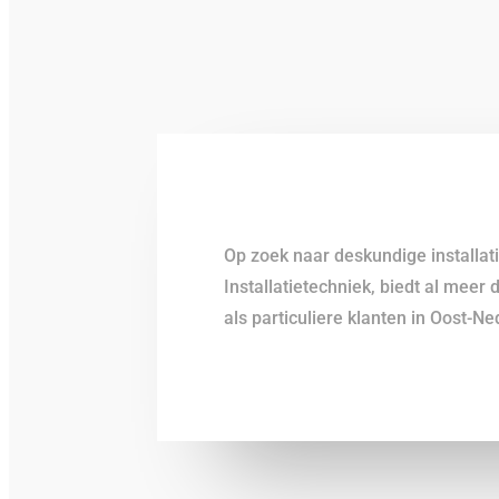
Op zoek naar deskundige installat
Installatietechniek, biedt al meer
als particuliere klanten in Oost-N