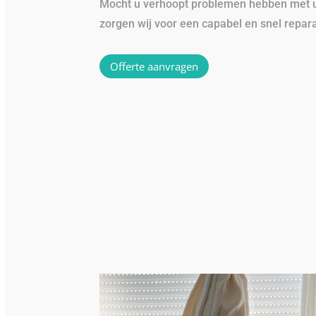
Mocht u verhoopt problemen hebben met u
zorgen wij voor een capabel en snel repara
Offerte aanvragen