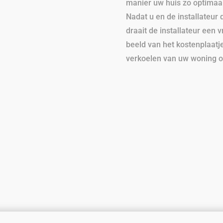
manier uw huis zo optimaa
Nadat u en de installateur
draait de installateur een v
beeld van het kostenplaatj
verkoelen van uw woning o