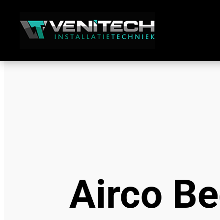
Airco B