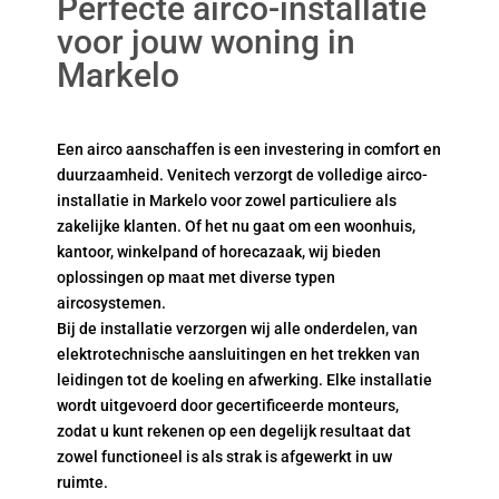
Perfecte airco-installatie
voor jouw woning in
Markelo
Een airco aanschaffen is een investering in comfort en
duurzaamheid. Venitech verzorgt de volledige airco-
installatie in Markelo voor zowel particuliere als
zakelijke klanten. Of het nu gaat om een woonhuis,
kantoor, winkelpand of horecazaak, wij bieden
oplossingen op maat met diverse typen
aircosystemen.
Bij de installatie verzorgen wij alle onderdelen, van
elektrotechnische aansluitingen en het trekken van
leidingen tot de koeling en afwerking. Elke installatie
wordt uitgevoerd door gecertificeerde monteurs,
zodat u kunt rekenen op een degelijk resultaat dat
zowel functioneel is als strak is afgewerkt in uw
ruimte.