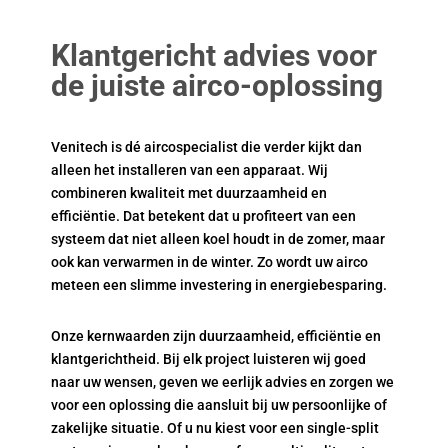
Klantgericht advies voor
de juiste airco-oplossing
Venitech is dé aircospecialist die verder kijkt dan
alleen het installeren van een apparaat. Wij
combineren kwaliteit met duurzaamheid en
efficiëntie. Dat betekent dat u profiteert van een
systeem dat niet alleen koel houdt in de zomer, maar
ook kan verwarmen in de winter. Zo wordt uw airco
meteen een slimme investering in energiebesparing.
Onze kernwaarden zijn duurzaamheid, efficiëntie en
klantgerichtheid. Bij elk project luisteren wij goed
naar uw wensen, geven we eerlijk advies en zorgen we
voor een oplossing die aansluit bij uw persoonlijke of
zakelijke situatie. Of u nu kiest voor een single-split