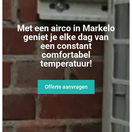
Met een airco in Markelo
geniet je elke dag van
een constant
comfortabel
temperatuur!
Offerte aanvragen