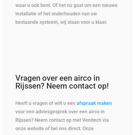
waar u ook bent. Of het nu gaat om een nieuwe
installatie of het onderhouden van uw
bestaande systeem, wij staan voor u klaar.
Vragen over een airco in
Rijssen? Neem contact op!
Heeft u vragen of wilt u een
afspraak maken
voor een adviesgesprek over een airco in
Rijssen? Neem contact op met Venitech via
onze website of bel ons direct. Onze