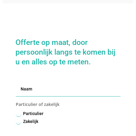
Offerte op maat, door
persoonlijk langs te komen bij
u en alles op te meten.
Particulier of zakelijk
Particulier
Zakelijk