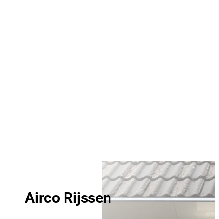
Airco Rijssen