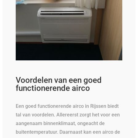
Voordelen van een goed
functionerende airco
Een goed functionerende airco in Rijssen biedt
tal van voordelen. Allereerst zorgt het voor een
aangenaam binnenklimaat, ongeacht de
buitentemperatuur. Daarnaast kan een airco de