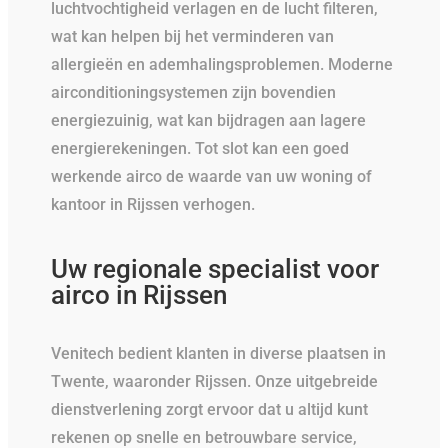
luchtvochtigheid verlagen en de lucht filteren,
wat kan helpen bij het verminderen van
allergieën en ademhalingsproblemen. Moderne
airconditioningsystemen zijn bovendien
energiezuinig, wat kan bijdragen aan lagere
energierekeningen. Tot slot kan een goed
werkende airco de waarde van uw woning of
kantoor in Rijssen verhogen.
Uw regionale specialist voor
airco in Rijssen
Venitech bedient klanten in diverse plaatsen in
Twente, waaronder Rijssen. Onze uitgebreide
dienstverlening zorgt ervoor dat u altijd kunt
rekenen op snelle en betrouwbare service,