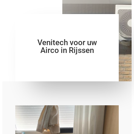
Venitech voor uw
Airco in Rijssen