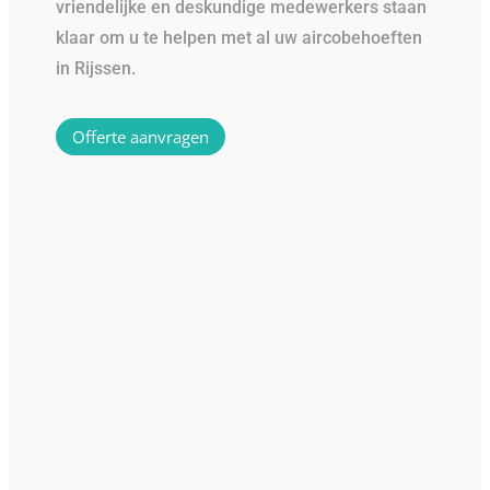
vriendelijke en deskundige medewerkers staan
klaar om u te helpen met al uw aircobehoeften
in Rijssen.
Offerte aanvragen