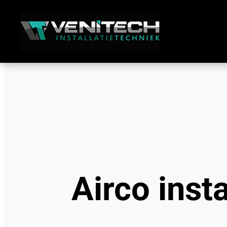
Airco inst