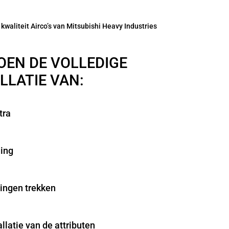
kwaliteit Airco’s van Mitsubishi Heavy Industries
OEN DE VOLLEDIGE
LLATIE VAN:
tra
ing
ingen trekken
allatie van de attributen