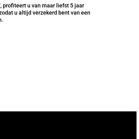
profiteert u van maar liefst 5 jaar
zodat u altijd verzekerd bent van een
n.