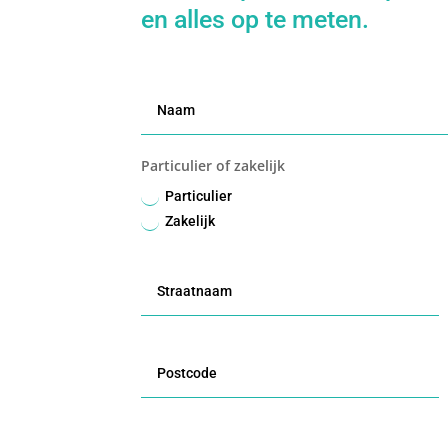
en alles op te meten.
Particulier of zakelijk
Particulier
Zakelijk