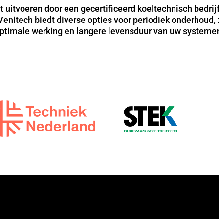
 uitvoeren door een gecertificeerd koeltechnisch bedrijf, 
 Venitech biedt diverse opties voor periodiek onderhoud, 
ptimale werking en langere levensduur van uw systeme