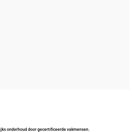
ijks onderhoud door gecertificeerde vakmensen.