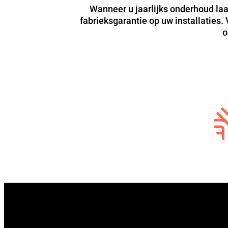
Wanneer u jaarlijks onderhoud laat
fabrieksgarantie op uw installaties.
o