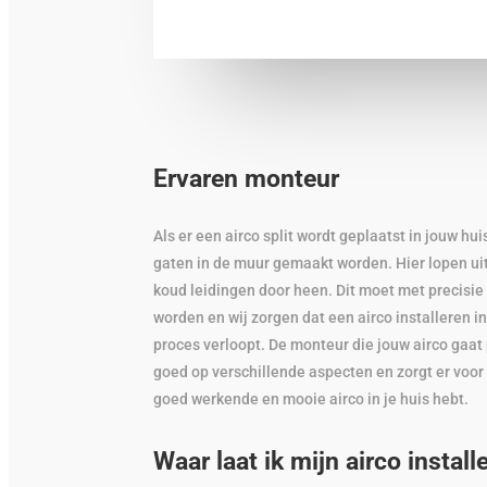
Ervaren monteur
Als er een airco split wordt geplaatst in jouw hu
gaten in de muur gemaakt worden. Hier lopen uit
koud leidingen door heen. Dit moet met precisi
worden en wij zorgen dat een airco installeren i
proces verloopt. De monteur die jouw airco gaat 
goed op verschillende aspecten en zorgt er voor 
goed werkende en mooie airco in je huis hebt.
Waar laat ik mijn airco install