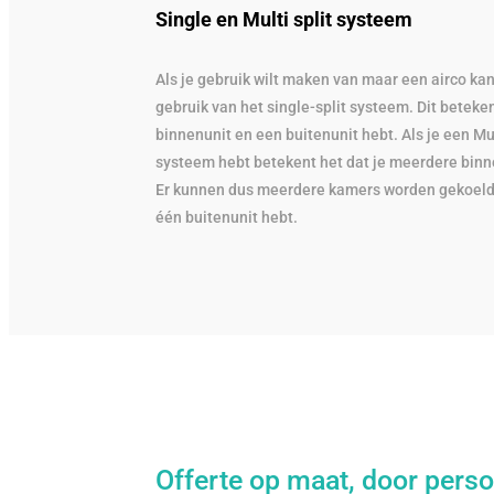
Single en Multi split systeem
Als je gebruik wilt maken van maar een airco kan
gebruik van het single-split systeem. Dit beteken
binnenunit en een buitenunit hebt. Als je een Mul
systeem hebt betekent het dat je meerdere binn
Er kunnen dus meerdere kamers worden gekoeld 
één buitenunit hebt.
Offerte op maat, door perso