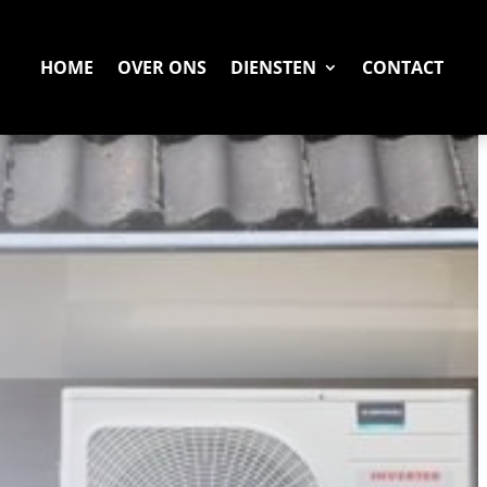
HOME
OVER ONS
DIENSTEN
CONTACT