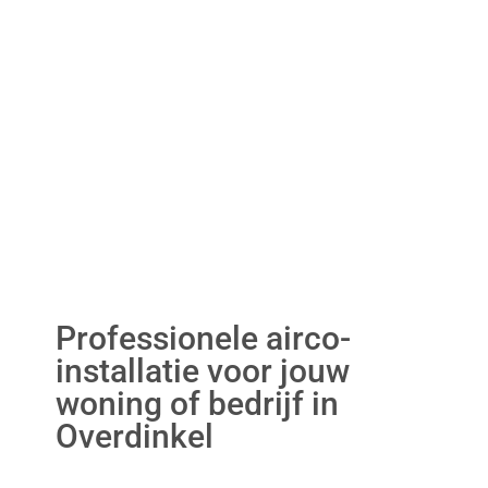
Professionele airco-
installatie voor jouw
woning of bedrijf in
Overdinkel