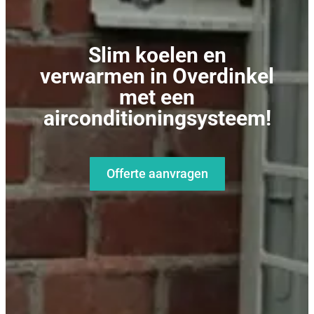
Slim koelen en
verwarmen in Overdinkel
met een
airconditioningsysteem!
Offerte aanvragen