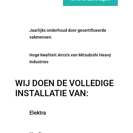
Jaarlijks onderhoud door gecertificeerde
vakmensen.
Hoge kwaliteit Airco’s van Mitsubishi Heavy
Industries
WIJ DOEN DE VOLLEDIGE
INSTALLATIE VAN:
Elektra