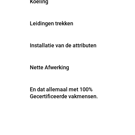
Koeling
Leidingen trekken
Installatie van de attributen
Nette Afwerking
En dat allemaal met 100%
Gecertificeerde vakmensen.