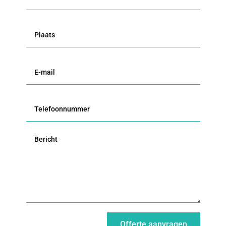
Offerte aanvragen