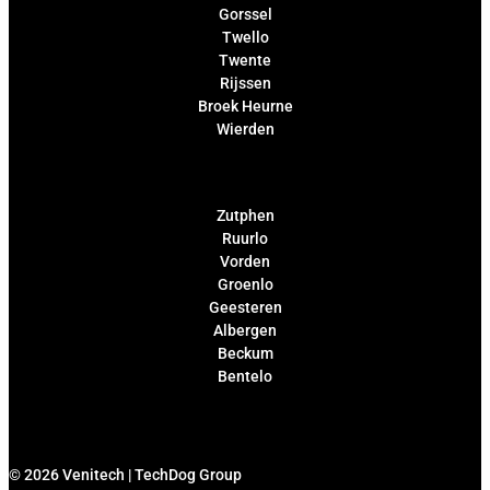
Gorssel
Twello
Twente
Rijssen
Broek Heurne
Wierden
Zutphen
Ruurlo
Vorden
Groenlo
Geesteren
Albergen
Beckum
Bentelo
© 2026 Venitech |
TechDog Group