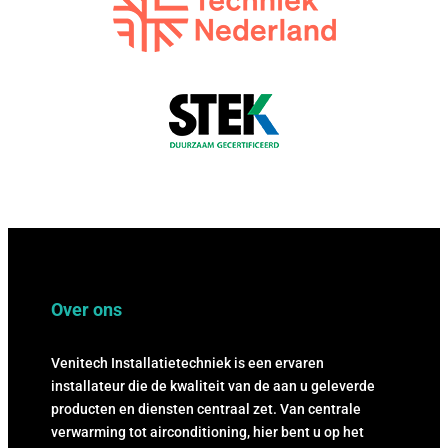
Over ons
Venitech Installatietechniek is een ervaren
installateur die de kwaliteit van de aan u geleverde
producten en diensten centraal zet. Van centrale
verwarming tot airconditioning, hier bent u op het