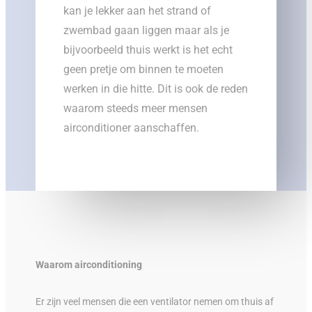
kan je lekker aan het strand of
zwembad gaan liggen maar als je
bijvoorbeeld thuis werkt is het echt
geen pretje om binnen te moeten
werken in die hitte. Dit is ook de reden
waarom steeds meer mensen
airconditioner aanschaffen.
Waarom airconditioning
Er zijn veel mensen die een ventilator nemen om thuis af