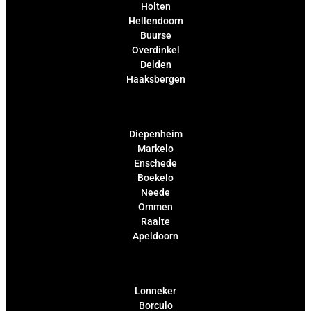
Holten
Hellendoorn
Buurse
Overdinkel
Delden
Haaksbergen
Diepenheim
Markelo
Enschede
Boekelo
Neede
Ommen
Raalte
Apeldoorn
Lonneker
Borculo