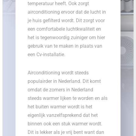
temperatuur heeft. Ook zorgt
airconditioning ervoor dat de lucht in
je huis gefilterd wordt. Dit zorgt voor
een comfortabele luchtkwaliteit en
het is tegenwoordig zuiniger om hier
gebruik van te maken in plaats van
een Cv-installatie.
Airconditioning wordt steeds
populairder in Nederland. Dit komt
omdat de zomers in Nederland
steeds warmer lijken te worden en als
het buiten warmer wordt is het
eigenlijk vanzelfsprekend dat het
binnen ook een stuk warmer wordt.
Dit is lekker als je vrij bent want dan