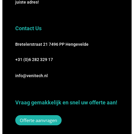
juiste adres!
Contact Us
Bretelerstraat 21
7496 PP Hengevelde
+31 (0)6 282 329 17
info@venitech.nl
Vraag gemakkelijk en snel uw offerte aan!
Offerte aanvragen