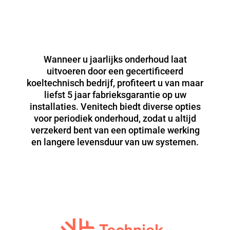
Wanneer u jaarlijks onderhoud laat
uitvoeren door een gecertificeerd
koeltechnisch bedrijf, profiteert u van maar
liefst 5 jaar fabrieksgarantie op uw
installaties. Venitech biedt diverse opties
voor periodiek onderhoud, zodat u altijd
verzekerd bent van een optimale werking
en langere levensduur van uw systemen.