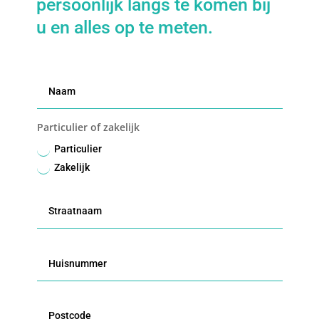
persoonlijk langs te komen bij
u en alles op te meten.
Particulier of zakelijk
Particulier
Zakelijk