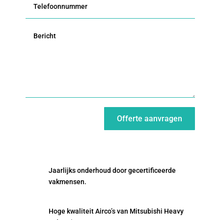
Offerte aanvragen
Jaarlijks onderhoud door gecertificeerde
vakmensen.
Hoge kwaliteit Airco’s van Mitsubishi Heavy