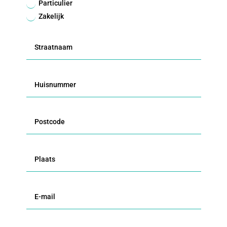
Particulier
Zakelijk