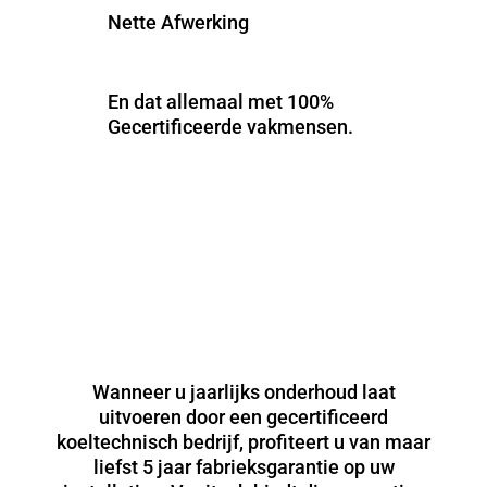
Nette Afwerking
En dat allemaal met 100%
Gecertificeerde vakmensen.
Wanneer u jaarlijks onderhoud laat
uitvoeren door een gecertificeerd
koeltechnisch bedrijf, profiteert u van maar
liefst 5 jaar fabrieksgarantie op uw