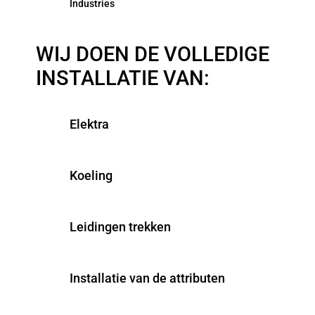
Industries
WIJ DOEN DE VOLLEDIGE
INSTALLATIE VAN:
Elektra
Koeling
Leidingen trekken
Installatie van de attributen