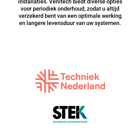
installaties. Venitech biedt diverse opties
voor periodiek onderhoud, zodat u altijd
verzekerd bent van een optimale werking
en langere levensduur van uw systemen.