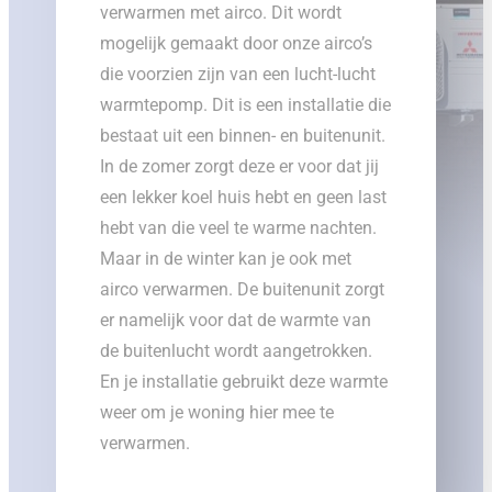
verwarmen met airco. Dit wordt
mogelijk gemaakt door onze airco’s
die voorzien zijn van een lucht-lucht
warmtepomp. Dit is een installatie die
bestaat uit een binnen- en buitenunit.
In de zomer zorgt deze er voor dat jij
een lekker koel huis hebt en geen last
hebt van die veel te warme nachten.
Maar in de winter kan je ook met
airco verwarmen. De buitenunit zorgt
er namelijk voor dat de warmte van
de buitenlucht wordt aangetrokken.
En je installatie gebruikt deze warmte
weer om je woning hier mee te
verwarmen.