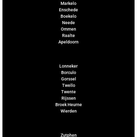
Markelo
Enschede
Boekelo
Neede
Ommen
Raalte
Apeldoorn
Lonneker
Borculo
Gorssel
Twello
Twente
Rijssen
Broek Heurne
Wierden
Zutphen