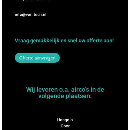
info@venitech.nl
Vraag gemakkelijk en snel uw offerte aan!
Offerte aanvragen
Wij leveren o.a. airco’s in de
volgende plaatsen:
Hengelo
Goor