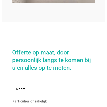
Offerte op maat, door
persoonlijk langs te komen bij
u en alles op te meten.
Particulier of zakelijk