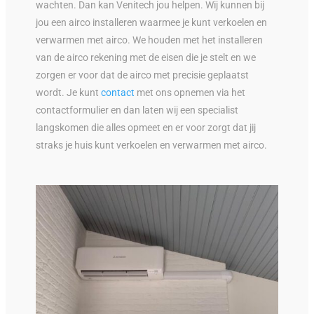
wachten. Dan kan Venitech jou helpen. Wij kunnen bij
jou een airco installeren waarmee je kunt verkoelen en
verwarmen met airco. We houden met het installeren
van de airco rekening met de eisen die je stelt en we
zorgen er voor dat de airco met precisie geplaatst
wordt. Je kunt
contact
met ons opnemen via het
contactformulier en dan laten wij een specialist
langskomen die alles opmeet en er voor zorgt dat jij
straks je huis kunt verkoelen en verwarmen met airco.