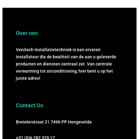
Over ons
Venitech Installatietechniek is een ervaren
installateur die de kwaliteit van de aan u geleverde
producten en diensten centraal zet. Van centrale
verwarming tot airconditioning, hier bent u op het
juiste adres!
Contact Us
Bretelerstraat 21
7496 PP Hengevelde
+31 (0)6 282 329 17