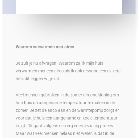
Waarom verwarmen met airco.
Je zult je nu afvragen. Waarom zal ik mijn huis
verwarmen met een airco als ik ook gewoon een cv ketel
heb, dit leggen wij je uit.
Veel mensen gebruiken in de zomer airconditioning om
hun huis op aangename temperatuur te maken in de
zomer. Je zet de airco aan en de warmtepomp zorgt er
voor dat je huis een aangename en koele temperatuur
krijgt. Dit gaat volgens een erg energiezuinig proces.
Maar wat veel mensen helaas niet weten is dat in de