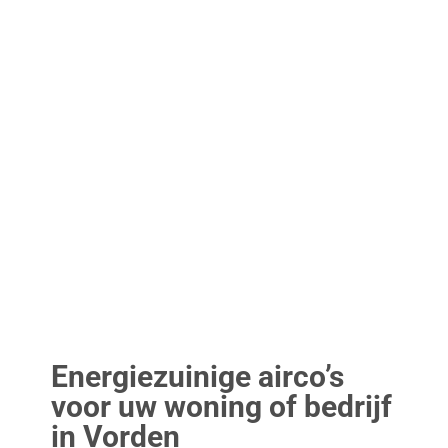
Energiezuinige airco’s
voor uw woning of bedrijf
in Vorden