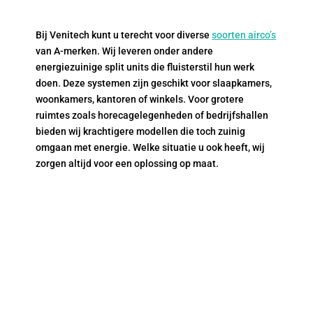
Bij Venitech kunt u terecht voor diverse
soorten airco’s
van A-merken. Wij leveren onder andere
energiezuinige split units die fluisterstil hun werk
doen. Deze systemen zijn geschikt voor slaapkamers,
woonkamers, kantoren of winkels. Voor grotere
ruimtes zoals horecagelegenheden of bedrijfshallen
bieden wij krachtigere modellen die toch zuinig
omgaan met energie. Welke situatie u ook heeft, wij
zorgen altijd voor een oplossing op maat.