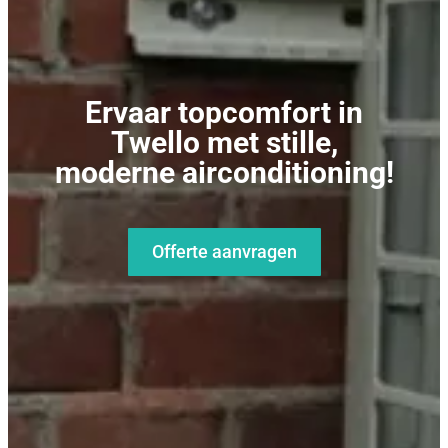
Ervaar topcomfort in
Twello met stille,
moderne airconditioning!
Offerte aanvragen